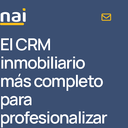
El CRM
inmobiliario
más completo
para
profesionalizar