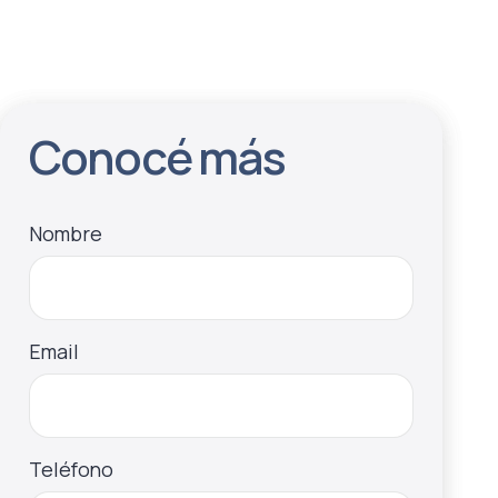
Conocé más
Nombre
Email
Teléfono