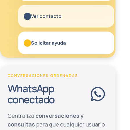
Ver contacto
Solicitar ayuda
CONVERSACIONES ORDENADAS
WhatsApp
conectado
Centralizá
conversaciones y
consultas
para que cualquier usuario