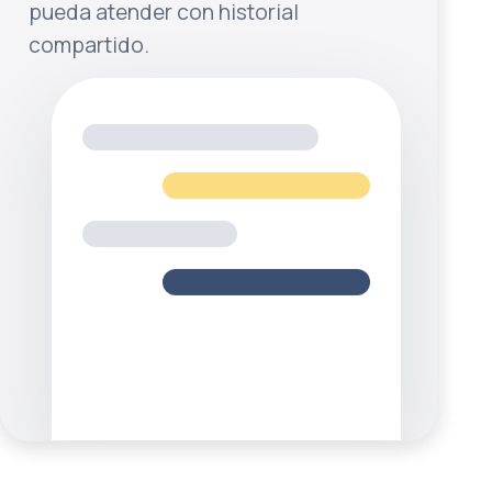
pueda atender con historial
compartido.