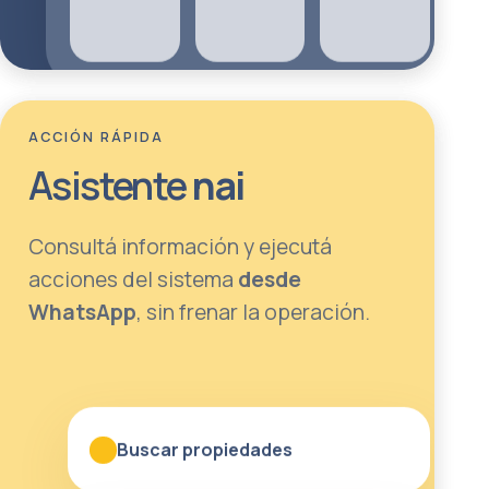
ACCIÓN RÁPIDA
Asistente
nai
Consultá información y ejecutá
acciones del sistema
desde
WhatsApp
, sin frenar la operación.
Buscar propiedades