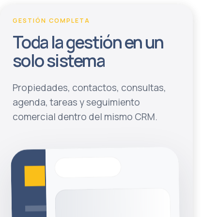
GESTIÓN COMPLETA
Toda la gestión en un
solo sistema
Propiedades, contactos, consultas,
agenda, tareas y seguimiento
comercial dentro del mismo CRM.