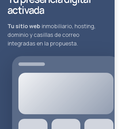
activada
Tu sitio web
inmobiliario, hosting,
dominio y casillas de correo
integradas en la propuesta.