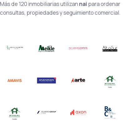
Más de 120 inmobiliarias utilizan
nai
para ordenar
consultas, propiedades y seguimiento comercial.