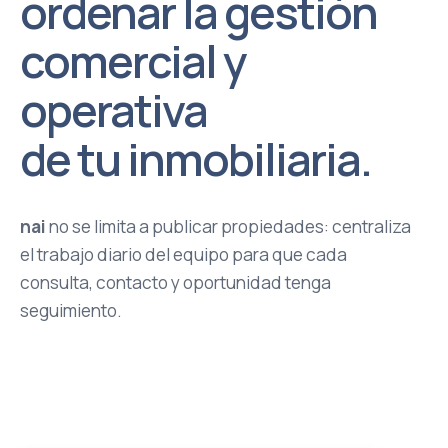
ordenar la gestión
comercial y
operativa
de tu inmobiliaria.
nai
no se limita a publicar propiedades: centraliza
el trabajo diario del equipo para que cada
consulta, contacto y oportunidad tenga
seguimiento.