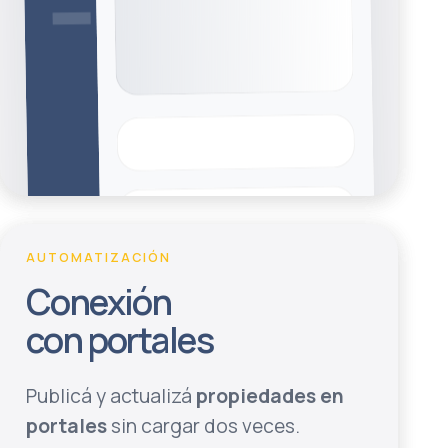
AUTOMATIZACIÓN
Conexión
con portales
Publicá y actualizá
propiedades en
portales
sin cargar dos veces.