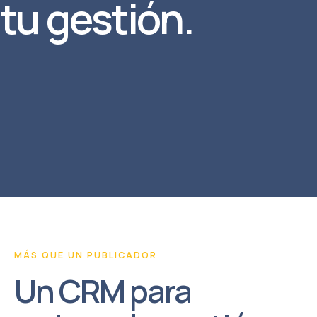
tu gestión.
MÁS QUE UN PUBLICADOR
Un CRM para