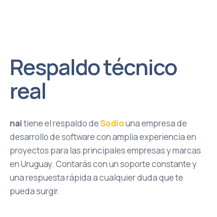
Respaldo técnico
real
nai
tiene el respaldo de
Sodio
una empresa de
desarrollo de software con amplia experiencia en
proyectos para las principales empresas y marcas
en Uruguay. Contarás con un soporte constante y
una respuesta rápida a cualquier duda que te
pueda surgir.